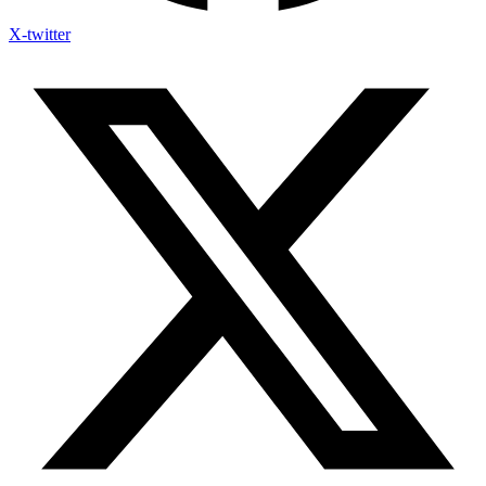
X-twitter