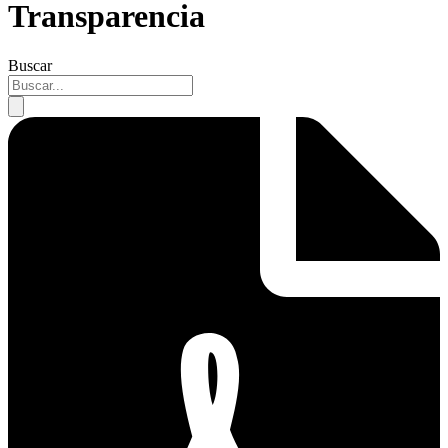
Transparencia
Buscar