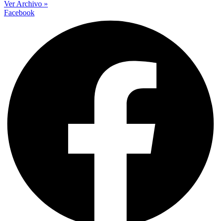
Ver Archivo »
Facebook