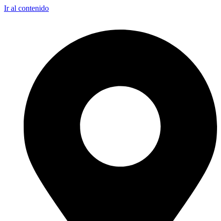
Ir al contenido