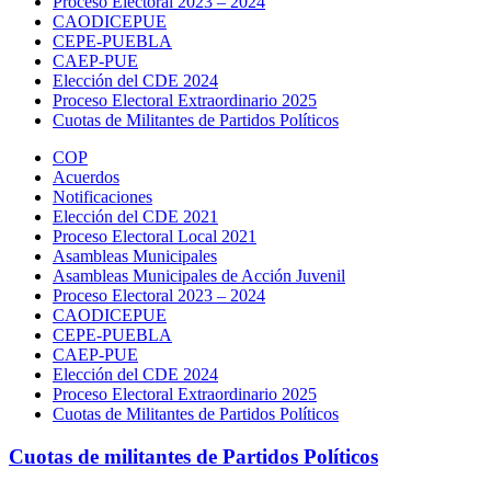
Proceso Electoral 2023 – 2024
CAODICEPUE
CEPE-PUEBLA
CAEP-PUE
Elección del CDE 2024
Proceso Electoral Extraordinario 2025
Cuotas de Militantes de Partidos Políticos
COP
Acuerdos
Notificaciones
Elección del CDE 2021
Proceso Electoral Local 2021
Asambleas Municipales
Asambleas Municipales de Acción Juvenil
Proceso Electoral 2023 – 2024
CAODICEPUE
CEPE-PUEBLA
CAEP-PUE
Elección del CDE 2024
Proceso Electoral Extraordinario 2025
Cuotas de Militantes de Partidos Políticos
Cuotas de militantes de Partidos Políticos