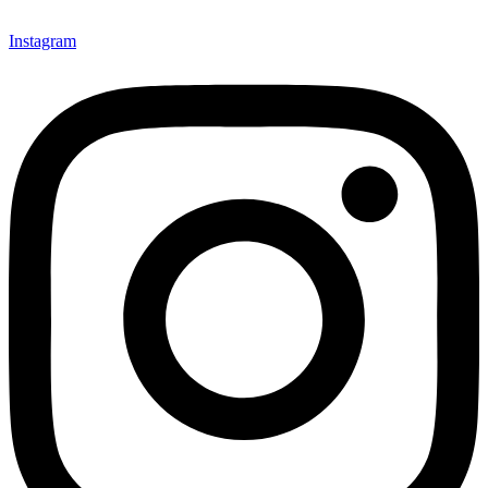
Instagram