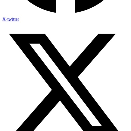
X-twitter