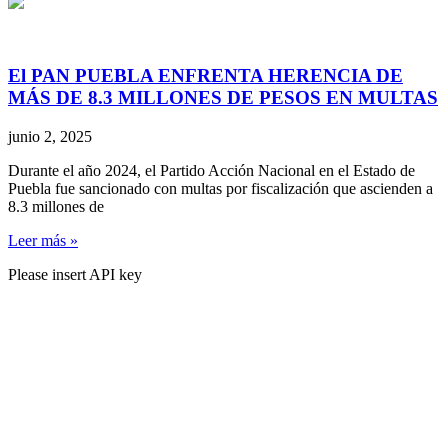
El PAN PUEBLA ENFRENTA HERENCIA DE
MÁS DE 8.3 MILLONES DE PESOS EN MULTAS
junio 2, 2025
Durante el año 2024, el Partido Acción Nacional en el Estado de
Puebla fue sancionado con multas por fiscalización que ascienden a
8.3 millones de
Leer más »
Please insert API key