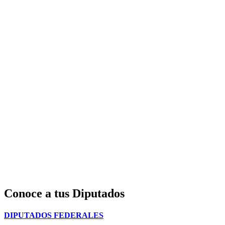
Conoce a tus Diputados
DIPUTADOS FEDERALES