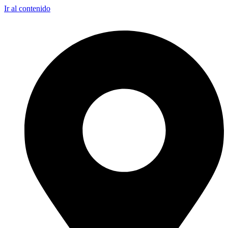
Ir al contenido