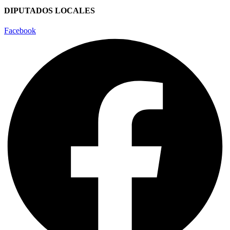
DIPUTADOS LOCALES
Facebook