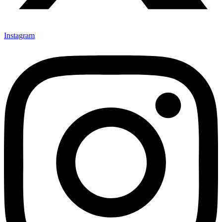
Instagram