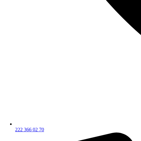
222 366 02 70