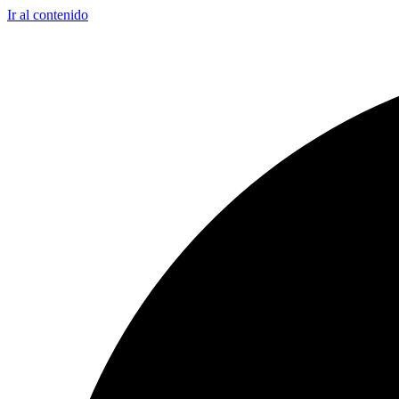
Ir al contenido