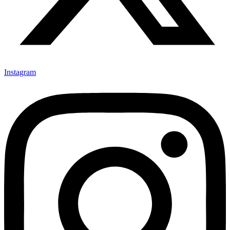
Instagram