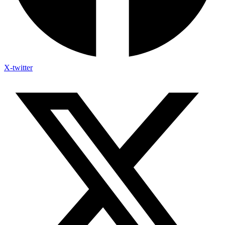
X-twitter