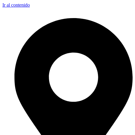
Ir al contenido