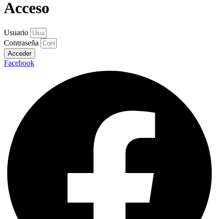
Acceso
Usuario
Contraseña
Acceder
Facebook