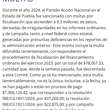
Durante el año 2024, el Partido Acción Nacional en el
Estado de Puebla fue sancionado con multas por
fiscalización que ascienden a 8.3 millones de pesos,
derivadas de irregularidades en los informes ordinarios
y de campaña, tanto a nivel federal como estatal,
generadas por presuntas deficiencias en los reportes de
la administración anterior. Este monto incluye la multa
difundida recientemente, correspondiente al
procedimiento de fiscalización del financiamiento
ordinario del ejercicio 2023, por un total de $78,067.33,
cantidad que, desde la semana pasada, fue descontada
a este Comité. Como ya se ha mencionado, esta multa,
lamentablemente, no es la única. Inclusive, a la fecha, ya
se han pagado o están en proceso de pago
$1,906,120.42, que corresponden a la resolución
INE/CG1891/2024, por $37,260.00; la resolución
INE/CG1921/2024, por $22,875.00; y por campaña