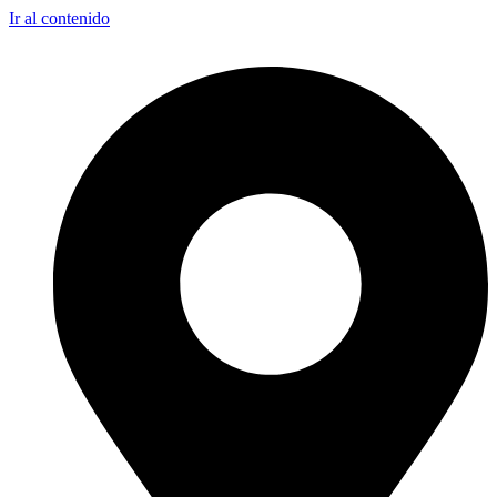
Ir al contenido