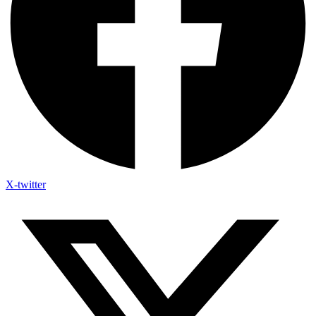
X-twitter