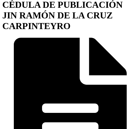
CÉDULA DE PUBLICACIÓN
JIN RAMÓN DE LA CRUZ
CARPINTEYRO