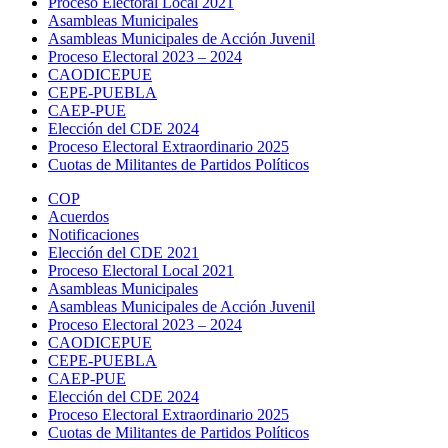
Proceso Electoral Local 2021
Asambleas Municipales
Asambleas Municipales de Acción Juvenil
Proceso Electoral 2023 – 2024
CAODICEPUE
CEPE-PUEBLA
CAEP-PUE
Elección del CDE 2024
Proceso Electoral Extraordinario 2025
Cuotas de Militantes de Partidos Políticos
COP
Acuerdos
Notificaciones
Elección del CDE 2021
Proceso Electoral Local 2021
Asambleas Municipales
Asambleas Municipales de Acción Juvenil
Proceso Electoral 2023 – 2024
CAODICEPUE
CEPE-PUEBLA
CAEP-PUE
Elección del CDE 2024
Proceso Electoral Extraordinario 2025
Cuotas de Militantes de Partidos Políticos