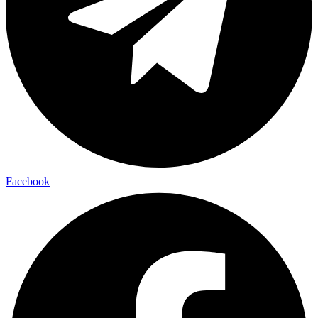
Facebook