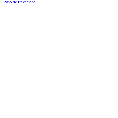
Aviso de Privacidad