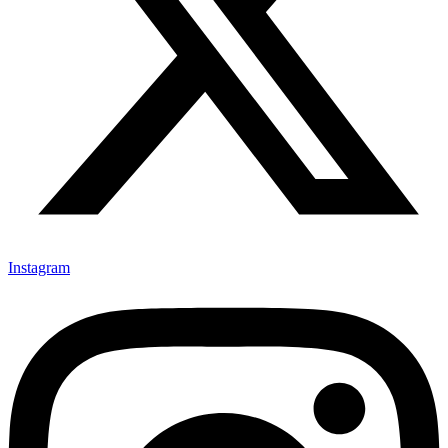
Instagram