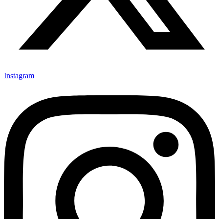
Instagram