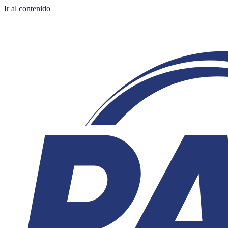
Ir al contenido