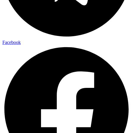
Facebook