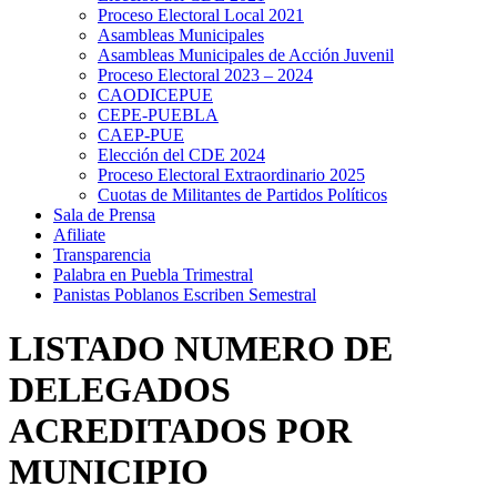
Proceso Electoral Local 2021
Asambleas Municipales
Asambleas Municipales de Acción Juvenil
Proceso Electoral 2023 – 2024
CAODICEPUE
CEPE-PUEBLA
CAEP-PUE
Elección del CDE 2024
Proceso Electoral Extraordinario 2025
Cuotas de Militantes de Partidos Políticos
Sala de Prensa
Afiliate
Transparencia
Palabra en Puebla Trimestral
Panistas Poblanos Escriben Semestral
LISTADO NUMERO DE
DELEGADOS
ACREDITADOS POR
MUNICIPIO