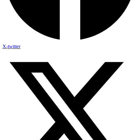
X-twitter