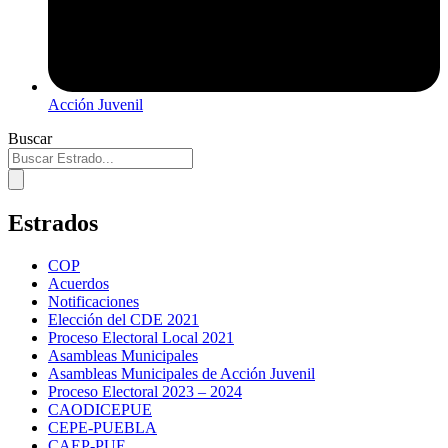
Acción Juvenil
Buscar
Estrados
COP
Acuerdos
Notificaciones
Elección del CDE 2021
Proceso Electoral Local 2021
Asambleas Municipales
Asambleas Municipales de Acción Juvenil
Proceso Electoral 2023 – 2024
CAODICEPUE
CEPE-PUEBLA
CAEP-PUE