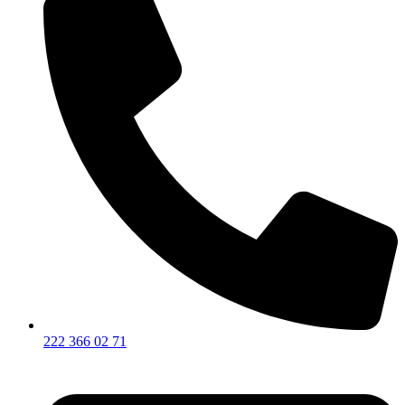
222 366 02 71