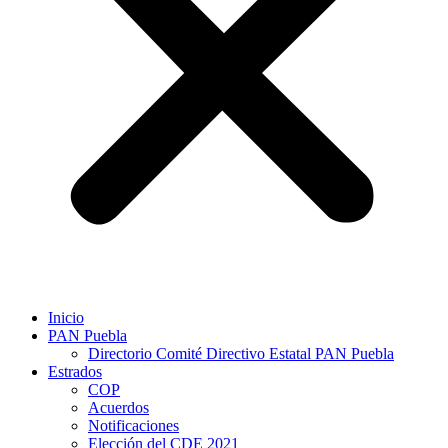
Inicio
PAN Puebla
Directorio Comité Directivo Estatal PAN Puebla
Estrados
COP
Acuerdos
Notificaciones
Elección del CDE 2021