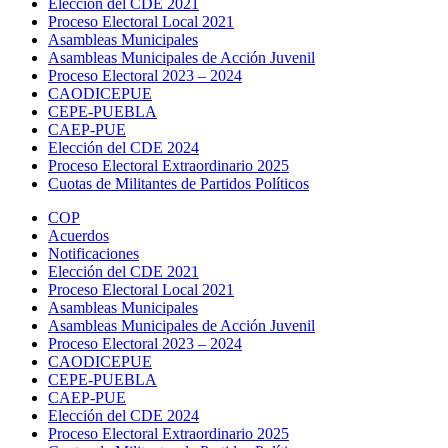
Elección del CDE 2021
Proceso Electoral Local 2021
Asambleas Municipales
Asambleas Municipales de Acción Juvenil
Proceso Electoral 2023 – 2024
CAODICEPUE
CEPE-PUEBLA
CAEP-PUE
Elección del CDE 2024
Proceso Electoral Extraordinario 2025
Cuotas de Militantes de Partidos Políticos
COP
Acuerdos
Notificaciones
Elección del CDE 2021
Proceso Electoral Local 2021
Asambleas Municipales
Asambleas Municipales de Acción Juvenil
Proceso Electoral 2023 – 2024
CAODICEPUE
CEPE-PUEBLA
CAEP-PUE
Elección del CDE 2024
Proceso Electoral Extraordinario 2025