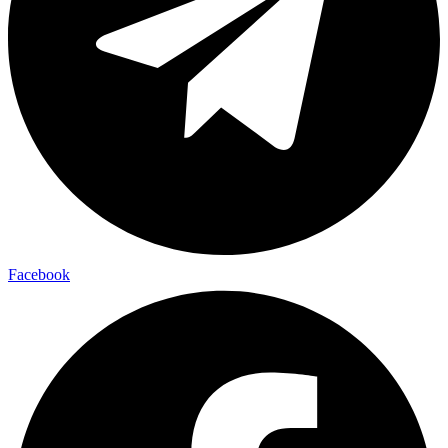
Facebook