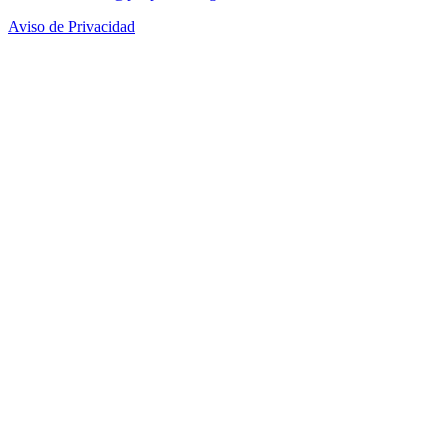
Aviso de Privacidad