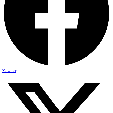
X-twitter