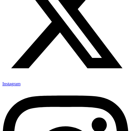
Instagram