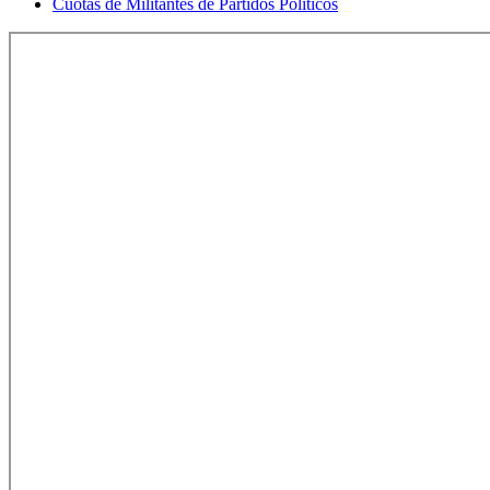
Cuotas de Militantes de Partidos Políticos