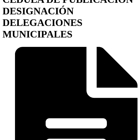
DESIGNACIÓN
DELEGACIONES
MUNICIPALES