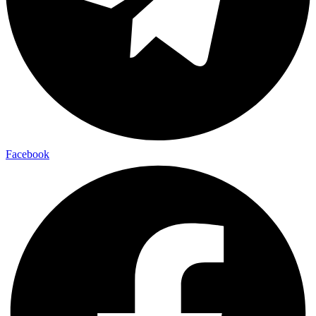
Facebook