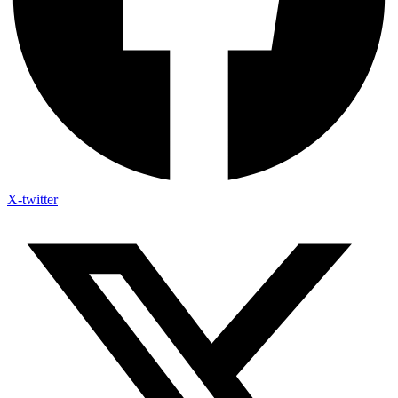
X-twitter