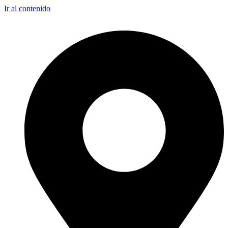
Ir al contenido