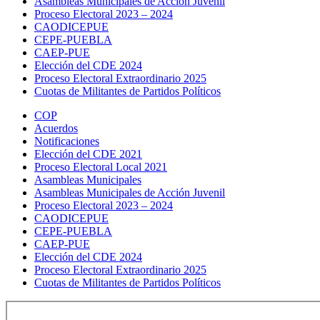
Asambleas Municipales de Acción Juvenil
Proceso Electoral 2023 – 2024
CAODICEPUE
CEPE-PUEBLA
CAEP-PUE
Elección del CDE 2024
Proceso Electoral Extraordinario 2025
Cuotas de Militantes de Partidos Políticos
COP
Acuerdos
Notificaciones
Elección del CDE 2021
Proceso Electoral Local 2021
Asambleas Municipales
Asambleas Municipales de Acción Juvenil
Proceso Electoral 2023 – 2024
CAODICEPUE
CEPE-PUEBLA
CAEP-PUE
Elección del CDE 2024
Proceso Electoral Extraordinario 2025
Cuotas de Militantes de Partidos Políticos