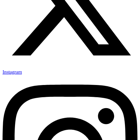
Instagram