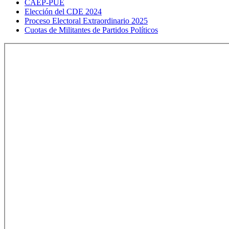
CAEP-PUE
Elección del CDE 2024
Proceso Electoral Extraordinario 2025
Cuotas de Militantes de Partidos Políticos