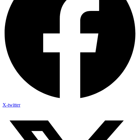
X-twitter