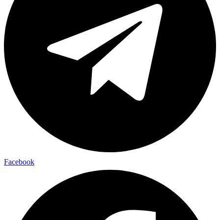
Facebook