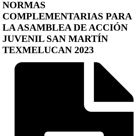
NORMAS
COMPLEMENTARIAS PARA
LA ASAMBLEA DE ACCIÓN
JUVENIL SAN MARTÍN
TEXMELUCAN 2023