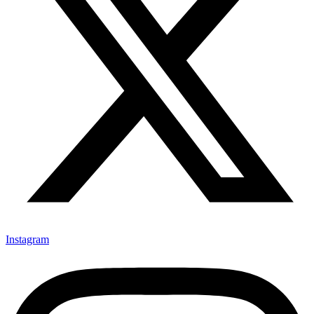
Instagram