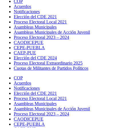
COP
Acuerdos
Notificaciones
Elección del CDE 2021
Proceso Electoral Local 2021
Asambleas Municipales
Asambleas Municipales de Acción Juvenil
Proceso Electoral 2023 – 2024
CAODICEPUE
CEPE-PUEBLA
CAEP-PUE
Elección del CDE 2024
Proceso Electoral Extraordinario 2025
Cuotas de Militantes de Partidos Políticos
COP
Acuerdos
Notificaciones
Elección del CDE 2021
Proceso Electoral Local 2021
Asambleas Municipales
Asambleas Municipales de Acción Juvenil
Proceso Electoral 2023 – 2024
CAODICEPUE
CEPE-PUEBLA