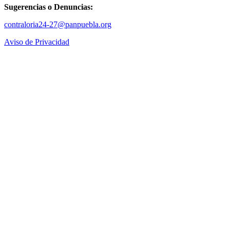
Sugerencias o Denuncias:
contraloria24-27@panpuebla.org
Aviso de Privacidad