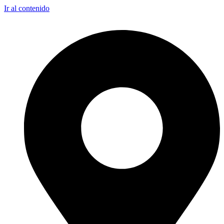
Ir al contenido