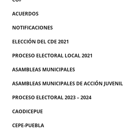
ACUERDOS
NOTIFICACIONES
ELECCIÓN DEL CDE 2021
PROCESO ELECTORAL LOCAL 2021
ASAMBLEAS MUNICIPALES
ASAMBLEAS MUNICIPALES DE ACCIÓN JUVENIL
PROCESO ELECTORAL 2023 – 2024
CAODICEPUE
CEPE-PUEBLA