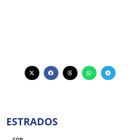
ESTRADOS
COP