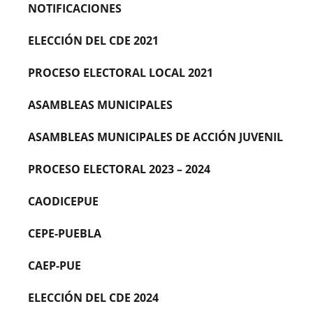
NOTIFICACIONES
ELECCIÓN DEL CDE 2021
PROCESO ELECTORAL LOCAL 2021
ASAMBLEAS MUNICIPALES
ASAMBLEAS MUNICIPALES DE ACCIÓN JUVENIL
PROCESO ELECTORAL 2023 – 2024
CAODICEPUE
CEPE-PUEBLA
CAEP-PUE
ELECCIÓN DEL CDE 2024