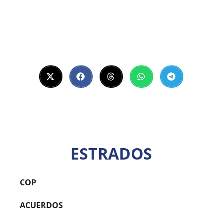
ESTRADOS
COP
ACUERDOS