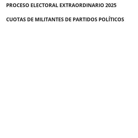
PROCESO ELECTORAL EXTRAORDINARIO 2025
CUOTAS DE MILITANTES DE PARTIDOS POLÍTICOS