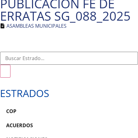
PUBLICACIÓN FE DE
ERRATAS SG_088_2025
ASAMBLEAS MUNICIPALES
ESTRADOS
COP
ACUERDOS