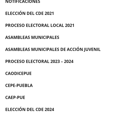
NOTIFICACIONES
ELECCIÓN DEL CDE 2021
PROCESO ELECTORAL LOCAL 2021
ASAMBLEAS MUNICIPALES
ASAMBLEAS MUNICIPALES DE ACCIÓN JUVENIL
PROCESO ELECTORAL 2023 – 2024
CAODICEPUE
CEPE-PUEBLA
CAEP-PUE
ELECCIÓN DEL CDE 2024