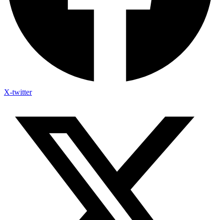
X-twitter