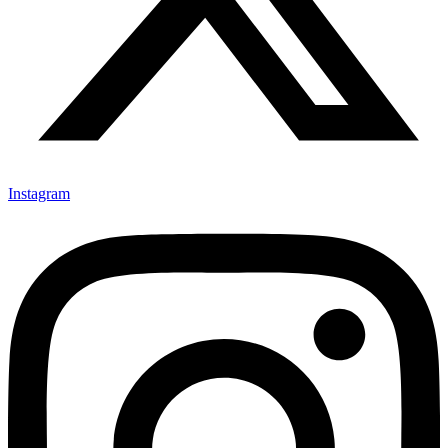
Instagram