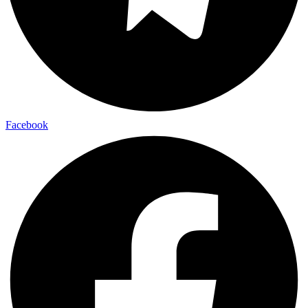
Facebook