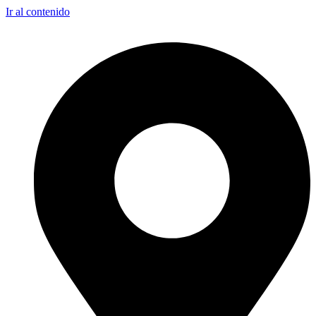
Ir al contenido