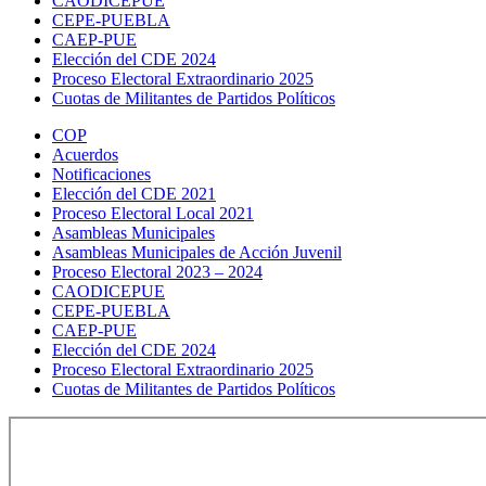
CAODICEPUE
CEPE-PUEBLA
CAEP-PUE
Elección del CDE 2024
Proceso Electoral Extraordinario 2025
Cuotas de Militantes de Partidos Políticos
COP
Acuerdos
Notificaciones
Elección del CDE 2021
Proceso Electoral Local 2021
Asambleas Municipales
Asambleas Municipales de Acción Juvenil
Proceso Electoral 2023 – 2024
CAODICEPUE
CEPE-PUEBLA
CAEP-PUE
Elección del CDE 2024
Proceso Electoral Extraordinario 2025
Cuotas de Militantes de Partidos Políticos