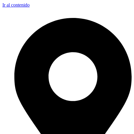
Ir al contenido