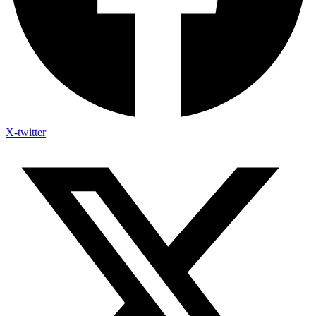
X-twitter