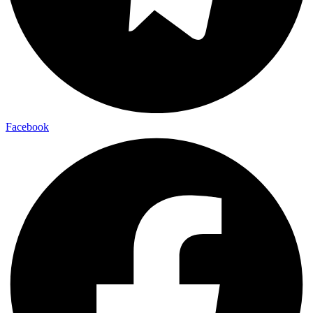
Facebook