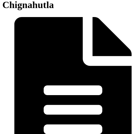
Chignahutla