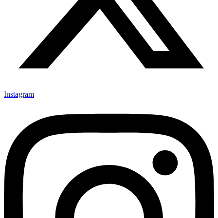
Instagram