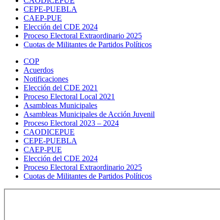
CAODICEPUE
CEPE-PUEBLA
CAEP-PUE
Elección del CDE 2024
Proceso Electoral Extraordinario 2025
Cuotas de Militantes de Partidos Políticos
COP
Acuerdos
Notificaciones
Elección del CDE 2021
Proceso Electoral Local 2021
Asambleas Municipales
Asambleas Municipales de Acción Juvenil
Proceso Electoral 2023 – 2024
CAODICEPUE
CEPE-PUEBLA
CAEP-PUE
Elección del CDE 2024
Proceso Electoral Extraordinario 2025
Cuotas de Militantes de Partidos Políticos