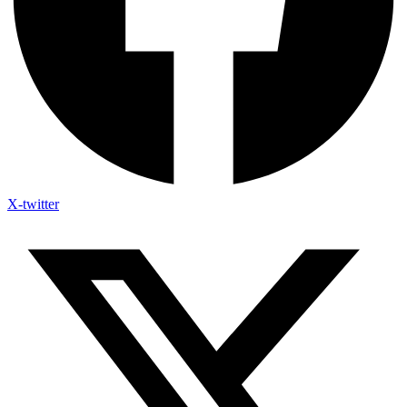
X-twitter