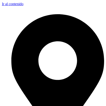
Ir al contenido