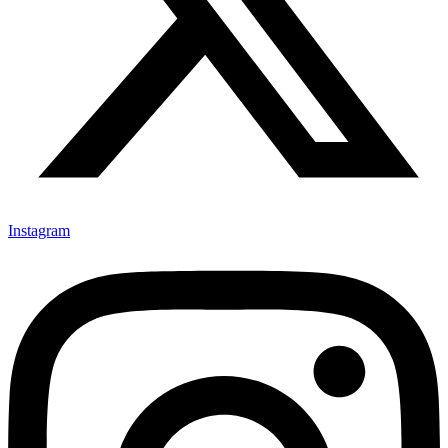
Instagram