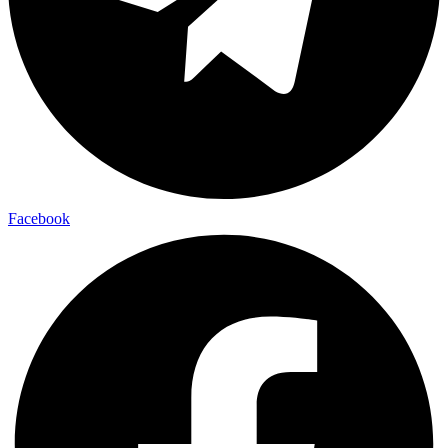
Facebook