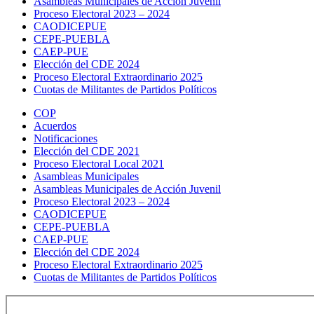
Asambleas Municipales de Acción Juvenil
Proceso Electoral 2023 – 2024
CAODICEPUE
CEPE-PUEBLA
CAEP-PUE
Elección del CDE 2024
Proceso Electoral Extraordinario 2025
Cuotas de Militantes de Partidos Políticos
COP
Acuerdos
Notificaciones
Elección del CDE 2021
Proceso Electoral Local 2021
Asambleas Municipales
Asambleas Municipales de Acción Juvenil
Proceso Electoral 2023 – 2024
CAODICEPUE
CEPE-PUEBLA
CAEP-PUE
Elección del CDE 2024
Proceso Electoral Extraordinario 2025
Cuotas de Militantes de Partidos Políticos