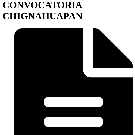
CONVOCATORIA
CHIGNAHUAPAN