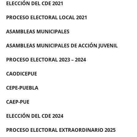
ELECCIÓN DEL CDE 2021
PROCESO ELECTORAL LOCAL 2021
ASAMBLEAS MUNICIPALES
ASAMBLEAS MUNICIPALES DE ACCIÓN JUVENIL
PROCESO ELECTORAL 2023 – 2024
CAODICEPUE
CEPE-PUEBLA
CAEP-PUE
ELECCIÓN DEL CDE 2024
PROCESO ELECTORAL EXTRAORDINARIO 2025