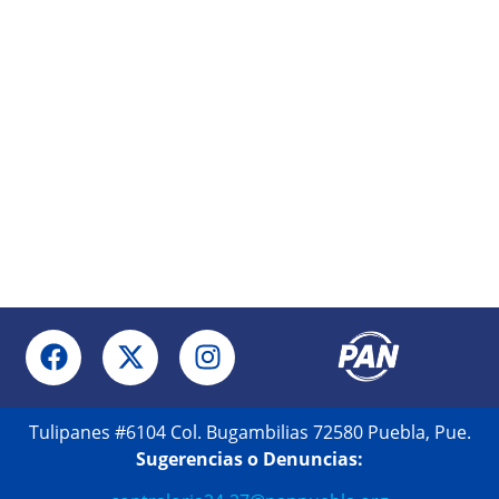
Tulipanes #6104 Col. Bugambilias 72580 Puebla, Pue.
Sugerencias o Denuncias: