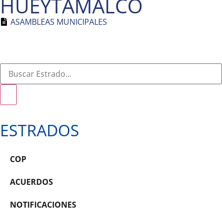
HUEYTAMALCO
ASAMBLEAS MUNICIPALES
ESTRADOS
COP
ACUERDOS
NOTIFICACIONES