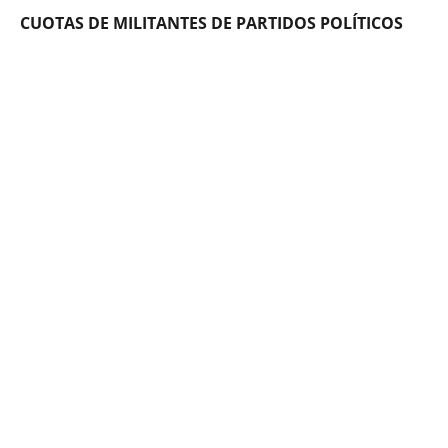
CUOTAS DE MILITANTES DE PARTIDOS POLÍTICOS