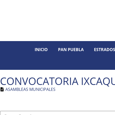
INICIO
PAN PUEBLA
ESTRADO
CONVOCATORIA IXCAQU
ASAMBLEAS MUNICIPALES