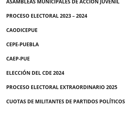
ASAMBLEAS MUNICIPALES DE ACCIÓN JUVENIL
PROCESO ELECTORAL 2023 – 2024
CAODICEPUE
CEPE-PUEBLA
CAEP-PUE
ELECCIÓN DEL CDE 2024
PROCESO ELECTORAL EXTRAORDINARIO 2025
CUOTAS DE MILITANTES DE PARTIDOS POLÍTICOS