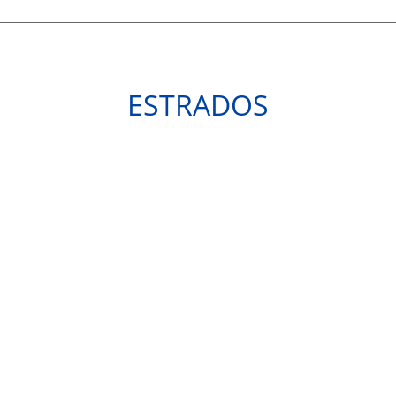
ESTRADOS