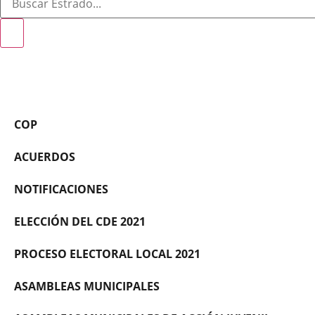
COP
ACUERDOS
NOTIFICACIONES
ELECCIÓN DEL CDE 2021
PROCESO ELECTORAL LOCAL 2021
ASAMBLEAS MUNICIPALES