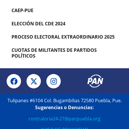
CAEP-PUE
ELECCIÓN DEL CDE 2024
PROCESO ELECTORAL EXTRAORDINARIO 2025
CUOTAS DE MILITANTES DE PARTIDOS
POLÍTICOS
Tulipanes #6104 Col. Bugambilias 72580 Puebla, Pue.
Sugerencias o Denuncias:
contraloria24-27@panpuebla.org