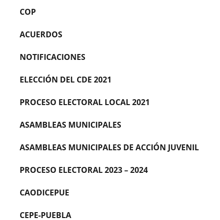
COP
ACUERDOS
NOTIFICACIONES
ELECCIÓN DEL CDE 2021
PROCESO ELECTORAL LOCAL 2021
ASAMBLEAS MUNICIPALES
ASAMBLEAS MUNICIPALES DE ACCIÓN JUVENIL
PROCESO ELECTORAL 2023 – 2024
CAODICEPUE
CEPE-PUEBLA