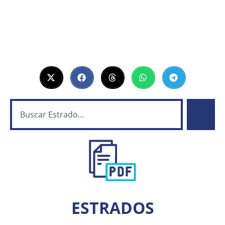
ESTRADOS