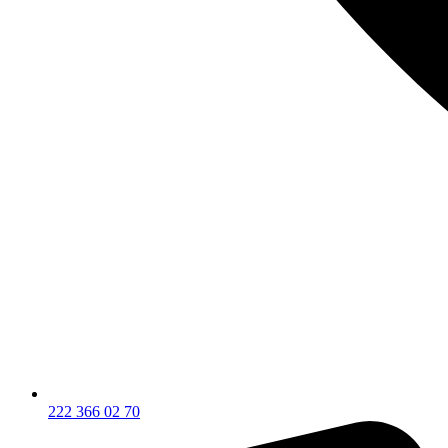
222 366 02 70