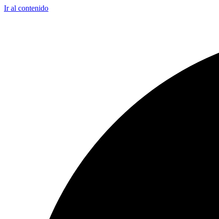
Ir al contenido