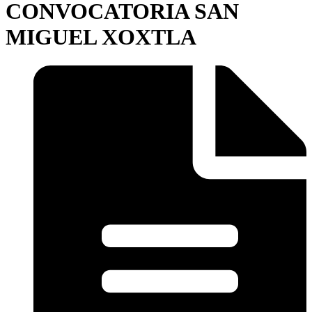
CONVOCATORIA SAN
MIGUEL XOXTLA