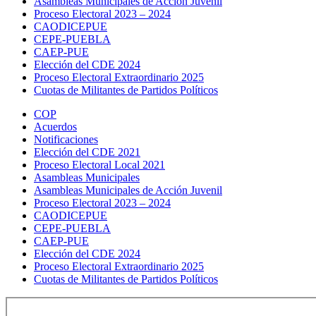
Asambleas Municipales de Acción Juvenil
Proceso Electoral 2023 – 2024
CAODICEPUE
CEPE-PUEBLA
CAEP-PUE
Elección del CDE 2024
Proceso Electoral Extraordinario 2025
Cuotas de Militantes de Partidos Políticos
COP
Acuerdos
Notificaciones
Elección del CDE 2021
Proceso Electoral Local 2021
Asambleas Municipales
Asambleas Municipales de Acción Juvenil
Proceso Electoral 2023 – 2024
CAODICEPUE
CEPE-PUEBLA
CAEP-PUE
Elección del CDE 2024
Proceso Electoral Extraordinario 2025
Cuotas de Militantes de Partidos Políticos