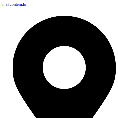
Ir al contenido