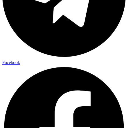
Facebook