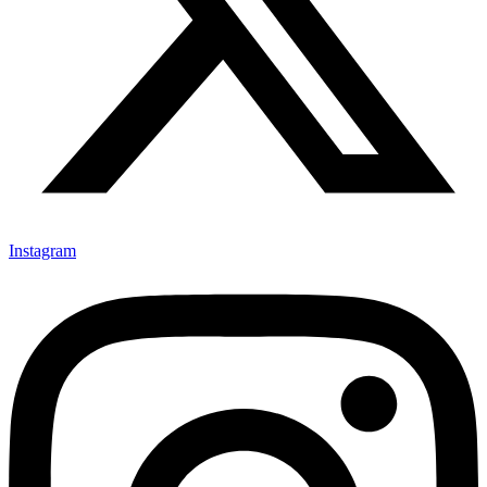
Instagram