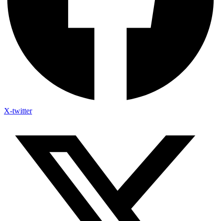
X-twitter