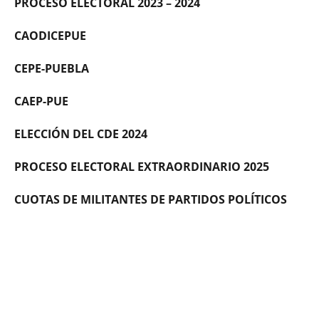
PROCESO ELECTORAL 2023 – 2024
CAODICEPUE
CEPE-PUEBLA
CAEP-PUE
ELECCIÓN DEL CDE 2024
PROCESO ELECTORAL EXTRAORDINARIO 2025
CUOTAS DE MILITANTES DE PARTIDOS POLÍTICOS