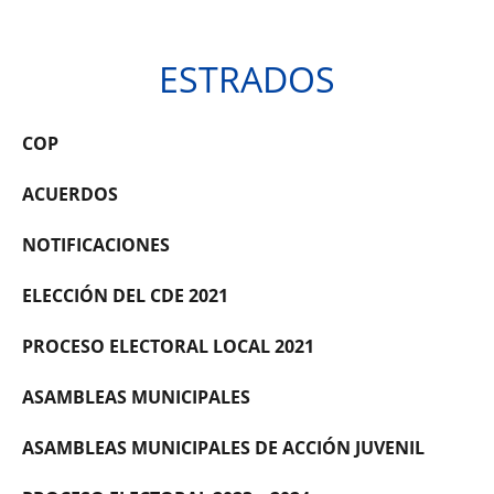
ESTRADOS
COP
ACUERDOS
NOTIFICACIONES
ELECCIÓN DEL CDE 2021
PROCESO ELECTORAL LOCAL 2021
ASAMBLEAS MUNICIPALES
ASAMBLEAS MUNICIPALES DE ACCIÓN JUVENIL