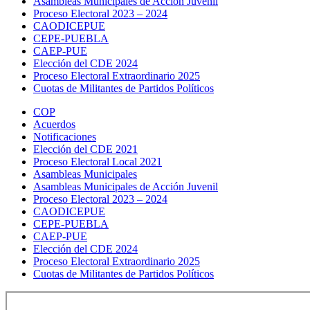
Asambleas Municipales de Acción Juvenil
Proceso Electoral 2023 – 2024
CAODICEPUE
CEPE-PUEBLA
CAEP-PUE
Elección del CDE 2024
Proceso Electoral Extraordinario 2025
Cuotas de Militantes de Partidos Políticos
COP
Acuerdos
Notificaciones
Elección del CDE 2021
Proceso Electoral Local 2021
Asambleas Municipales
Asambleas Municipales de Acción Juvenil
Proceso Electoral 2023 – 2024
CAODICEPUE
CEPE-PUEBLA
CAEP-PUE
Elección del CDE 2024
Proceso Electoral Extraordinario 2025
Cuotas de Militantes de Partidos Políticos