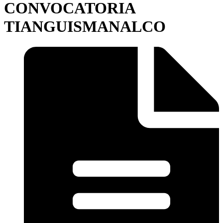
CONVOCATORIA
TIANGUISMANALCO