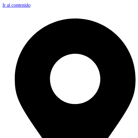
Ir al contenido