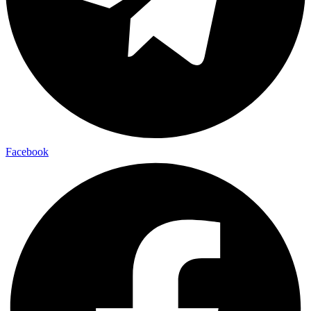
Facebook