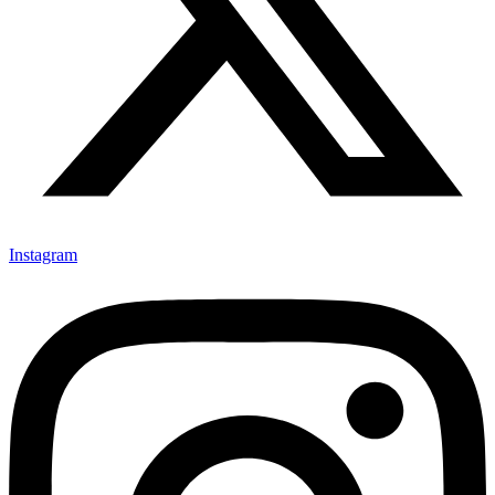
Instagram