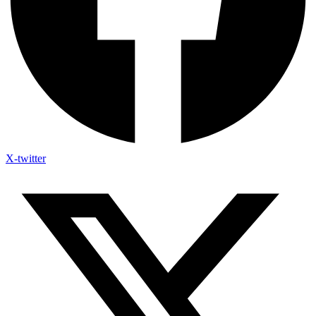
X-twitter