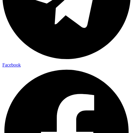
Facebook