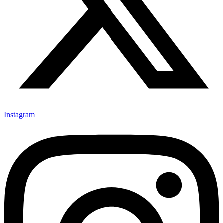
Instagram