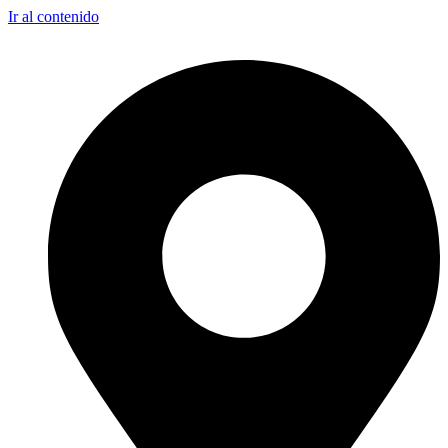
Ir al contenido