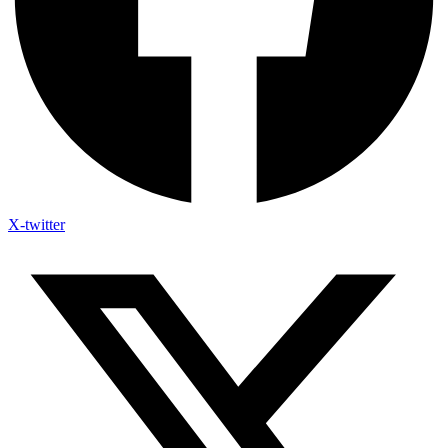
X-twitter