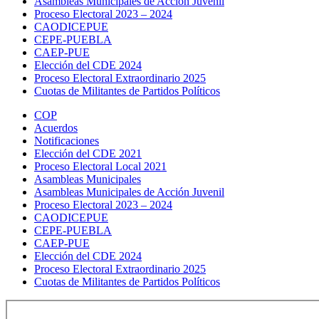
Asambleas Municipales de Acción Juvenil
Proceso Electoral 2023 – 2024
CAODICEPUE
CEPE-PUEBLA
CAEP-PUE
Elección del CDE 2024
Proceso Electoral Extraordinario 2025
Cuotas de Militantes de Partidos Políticos
COP
Acuerdos
Notificaciones
Elección del CDE 2021
Proceso Electoral Local 2021
Asambleas Municipales
Asambleas Municipales de Acción Juvenil
Proceso Electoral 2023 – 2024
CAODICEPUE
CEPE-PUEBLA
CAEP-PUE
Elección del CDE 2024
Proceso Electoral Extraordinario 2025
Cuotas de Militantes de Partidos Políticos