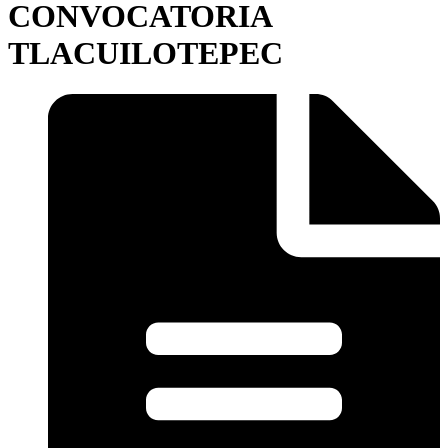
CONVOCATORIA
TLACUILOTEPEC