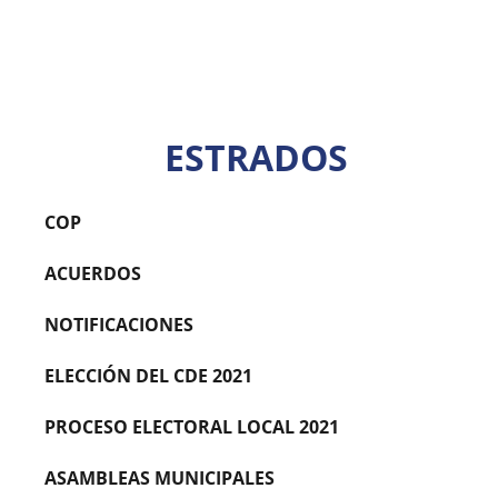
ESTRADOS
COP
ACUERDOS
NOTIFICACIONES
ELECCIÓN DEL CDE 2021
PROCESO ELECTORAL LOCAL 2021
ASAMBLEAS MUNICIPALES