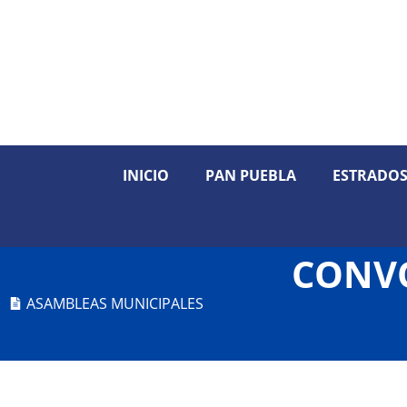
INICIO
PAN PUEBLA
ESTRADO
CONVO
ASAMBLEAS MUNICIPALES