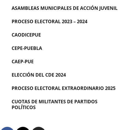
ASAMBLEAS MUNICIPALES DE ACCIÓN JUVENIL
PROCESO ELECTORAL 2023 – 2024
CAODICEPUE
CEPE-PUEBLA
CAEP-PUE
ELECCIÓN DEL CDE 2024
PROCESO ELECTORAL EXTRAORDINARIO 2025
CUOTAS DE MILITANTES DE PARTIDOS
POLÍTICOS