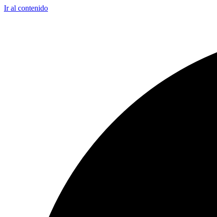
Ir al contenido