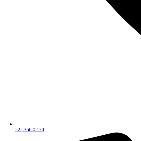
222 366 02 70