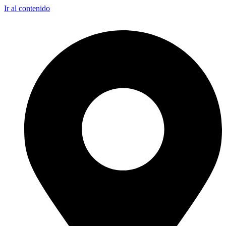
Ir al contenido