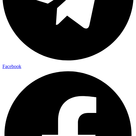
Facebook