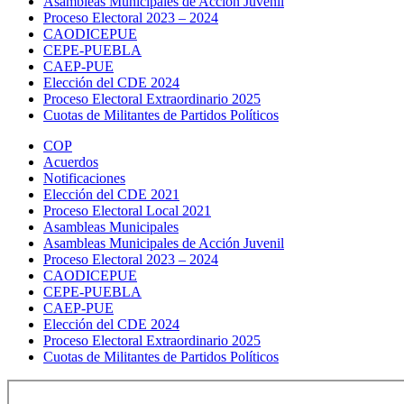
Asambleas Municipales de Acción Juvenil
Proceso Electoral 2023 – 2024
CAODICEPUE
CEPE-PUEBLA
CAEP-PUE
Elección del CDE 2024
Proceso Electoral Extraordinario 2025
Cuotas de Militantes de Partidos Políticos
COP
Acuerdos
Notificaciones
Elección del CDE 2021
Proceso Electoral Local 2021
Asambleas Municipales
Asambleas Municipales de Acción Juvenil
Proceso Electoral 2023 – 2024
CAODICEPUE
CEPE-PUEBLA
CAEP-PUE
Elección del CDE 2024
Proceso Electoral Extraordinario 2025
Cuotas de Militantes de Partidos Políticos