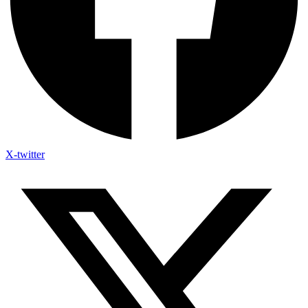
X-twitter