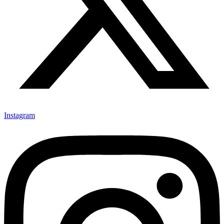
Instagram