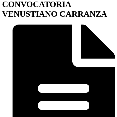
CONVOCATORIA
VENUSTIANO CARRANZA