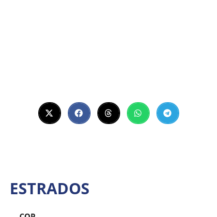
ESTRADOS
COP