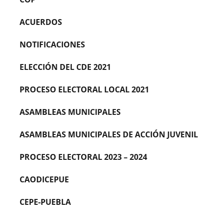
ACUERDOS
NOTIFICACIONES
ELECCIÓN DEL CDE 2021
PROCESO ELECTORAL LOCAL 2021
ASAMBLEAS MUNICIPALES
ASAMBLEAS MUNICIPALES DE ACCIÓN JUVENIL
PROCESO ELECTORAL 2023 – 2024
CAODICEPUE
CEPE-PUEBLA