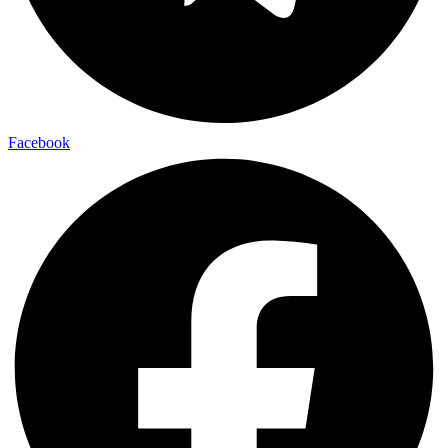
Facebook