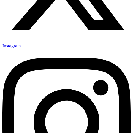
Instagram