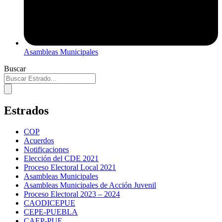
Asambleas Municipales
Buscar
Estrados
COP
Acuerdos
Notificaciones
Elección del CDE 2021
Proceso Electoral Local 2021
Asambleas Municipales
Asambleas Municipales de Acción Juvenil
Proceso Electoral 2023 – 2024
CAODICEPUE
CEPE-PUEBLA
CAEP-PUE