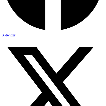
X-twitter