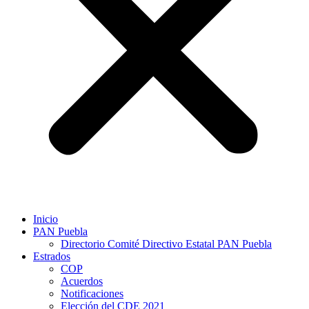
Inicio
PAN Puebla
Directorio Comité Directivo Estatal PAN Puebla
Estrados
COP
Acuerdos
Notificaciones
Elección del CDE 2021