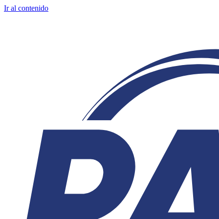
Ir al contenido