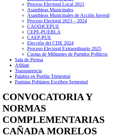
Proceso Electoral Local 2021
Asambleas Municipales
Asambleas Municipales de Acción Juvenil
Proceso Electoral 2023 – 2024
CAODICEPUE
CEPE-PUEBLA
CAEP-PUE
Elección del CDE 2024
Proceso Electoral Extraordinario 2025
Cuotas de Militantes de Partidos Políticos
Sala de Prensa
Afiliate
Transparencia
Palabra en Puebla Trimestral
Panistas Poblanos Escriben Semestral
CONVOCATORIA Y
NORMAS
COMPLEMENTARIAS
CAÑADA MORELOS