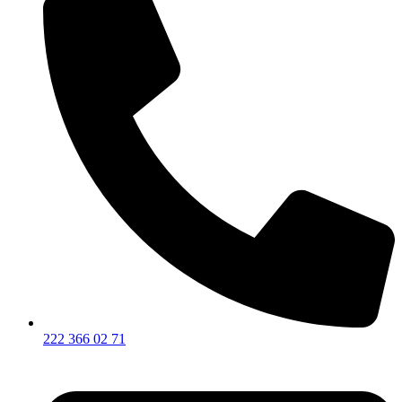
222 366 02 71