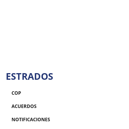
ESTRADOS
COP
ACUERDOS
NOTIFICACIONES