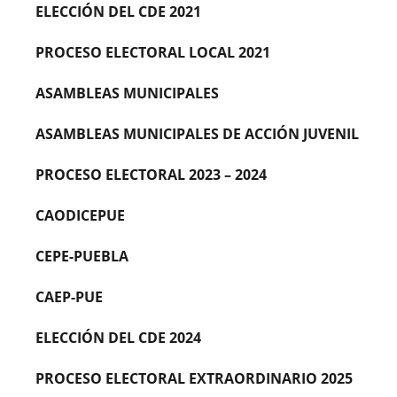
ELECCIÓN DEL CDE 2021
PROCESO ELECTORAL LOCAL 2021
ASAMBLEAS MUNICIPALES
ASAMBLEAS MUNICIPALES DE ACCIÓN JUVENIL
PROCESO ELECTORAL 2023 – 2024
CAODICEPUE
CEPE-PUEBLA
CAEP-PUE
ELECCIÓN DEL CDE 2024
PROCESO ELECTORAL EXTRAORDINARIO 2025