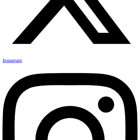
Instagram