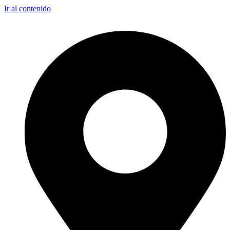
Ir al contenido