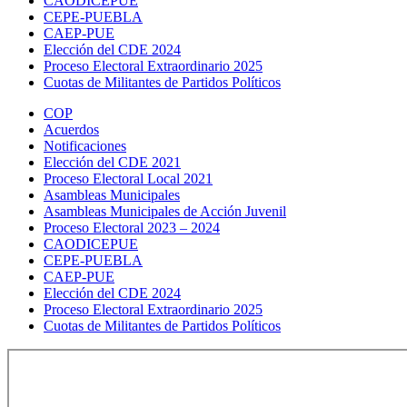
CAODICEPUE
CEPE-PUEBLA
CAEP-PUE
Elección del CDE 2024
Proceso Electoral Extraordinario 2025
Cuotas de Militantes de Partidos Políticos
COP
Acuerdos
Notificaciones
Elección del CDE 2021
Proceso Electoral Local 2021
Asambleas Municipales
Asambleas Municipales de Acción Juvenil
Proceso Electoral 2023 – 2024
CAODICEPUE
CEPE-PUEBLA
CAEP-PUE
Elección del CDE 2024
Proceso Electoral Extraordinario 2025
Cuotas de Militantes de Partidos Políticos