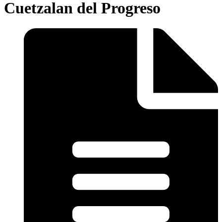
Cuetzalan del Progreso