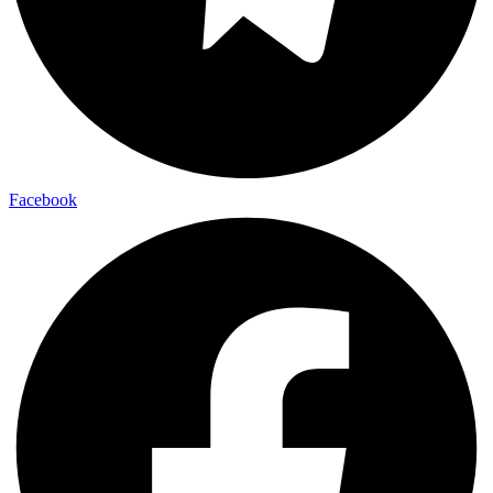
Facebook