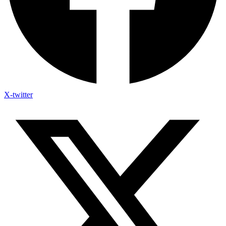
X-twitter