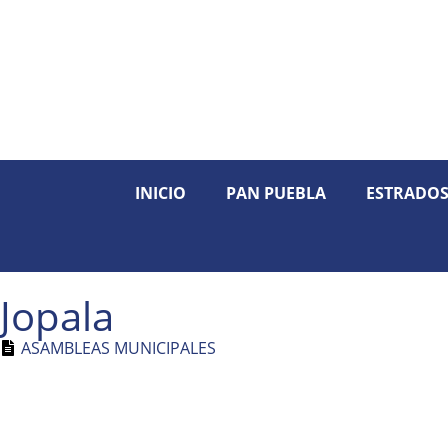
INICIO
PAN PUEBLA
ESTRADO
Jopala
ASAMBLEAS MUNICIPALES