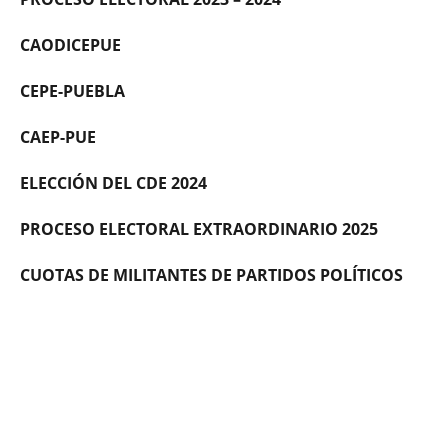
CAODICEPUE
CEPE-PUEBLA
CAEP-PUE
ELECCIÓN DEL CDE 2024
PROCESO ELECTORAL EXTRAORDINARIO 2025
CUOTAS DE MILITANTES DE PARTIDOS POLÍTICOS