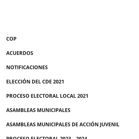
COP
ACUERDOS
NOTIFICACIONES
ELECCIÓN DEL CDE 2021
PROCESO ELECTORAL LOCAL 2021
ASAMBLEAS MUNICIPALES
ASAMBLEAS MUNICIPALES DE ACCIÓN JUVENIL
PROCESO ELECTORAL 2023 – 2024