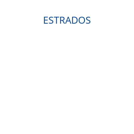
ESTRADOS