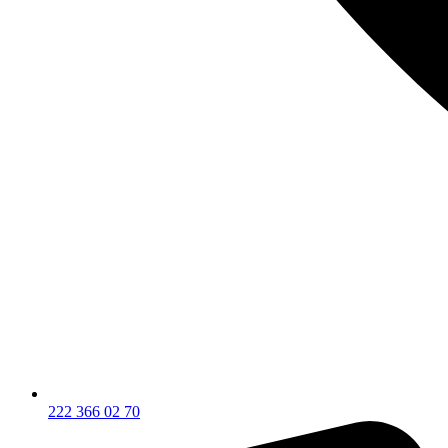
222 366 02 70