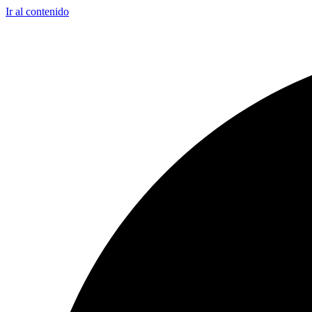
Ir al contenido