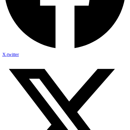
X-twitter