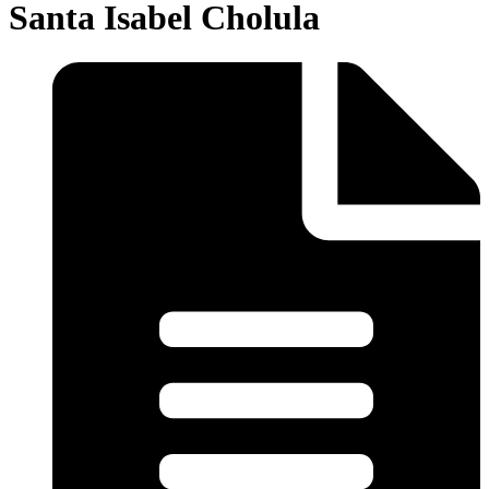
Santa Isabel Cholula