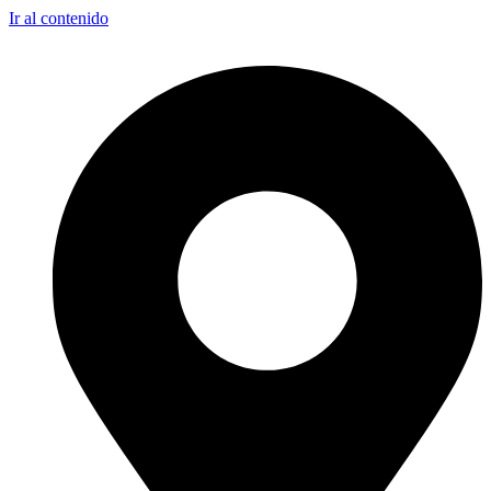
Ir al contenido