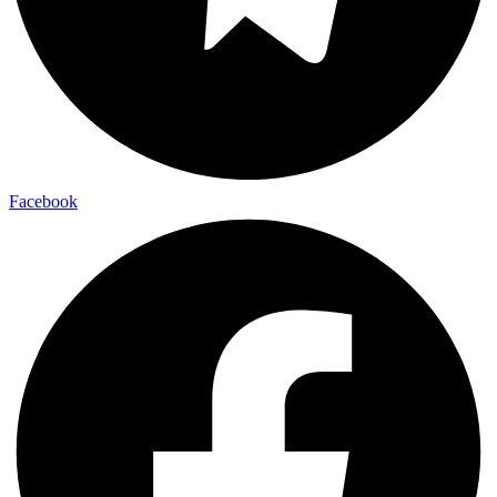
Facebook