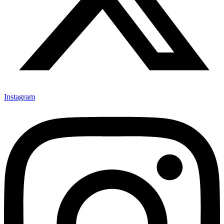
Instagram