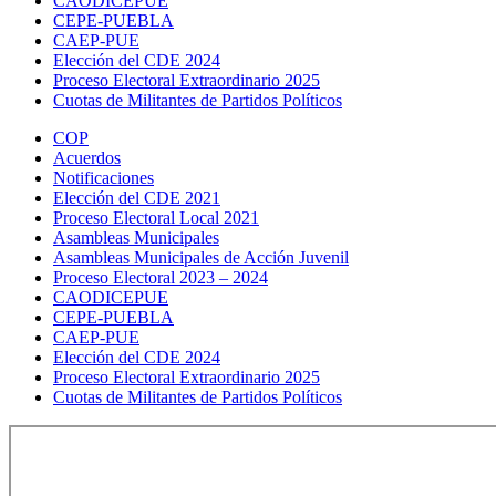
CAODICEPUE
CEPE-PUEBLA
CAEP-PUE
Elección del CDE 2024
Proceso Electoral Extraordinario 2025
Cuotas de Militantes de Partidos Políticos
COP
Acuerdos
Notificaciones
Elección del CDE 2021
Proceso Electoral Local 2021
Asambleas Municipales
Asambleas Municipales de Acción Juvenil
Proceso Electoral 2023 – 2024
CAODICEPUE
CEPE-PUEBLA
CAEP-PUE
Elección del CDE 2024
Proceso Electoral Extraordinario 2025
Cuotas de Militantes de Partidos Políticos