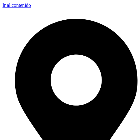
Ir al contenido