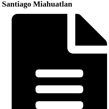
Santiago Miahuatlan