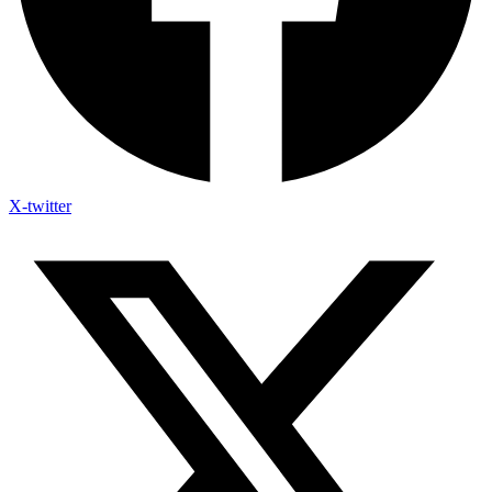
X-twitter