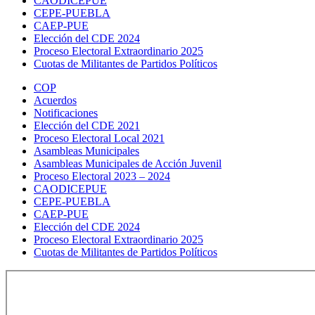
CAODICEPUE
CEPE-PUEBLA
CAEP-PUE
Elección del CDE 2024
Proceso Electoral Extraordinario 2025
Cuotas de Militantes de Partidos Políticos
COP
Acuerdos
Notificaciones
Elección del CDE 2021
Proceso Electoral Local 2021
Asambleas Municipales
Asambleas Municipales de Acción Juvenil
Proceso Electoral 2023 – 2024
CAODICEPUE
CEPE-PUEBLA
CAEP-PUE
Elección del CDE 2024
Proceso Electoral Extraordinario 2025
Cuotas de Militantes de Partidos Políticos