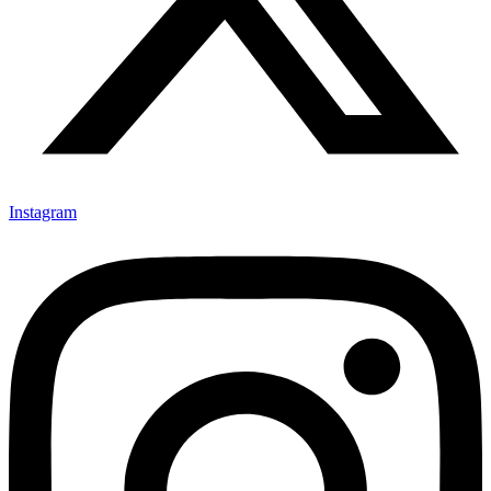
Instagram