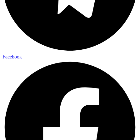
Facebook