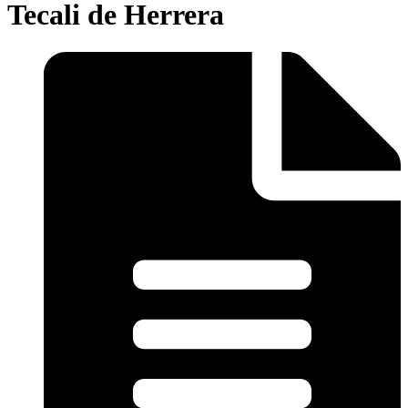
Tecali de Herrera