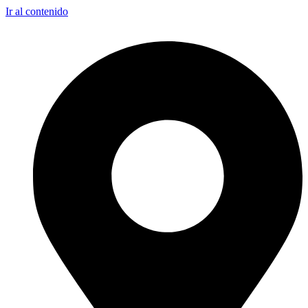
Ir al contenido