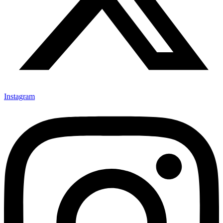
Instagram