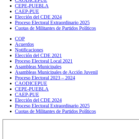
CAODICEPUE
CEPE-PUEBLA
CAEP-PUE
Elección del CDE 2024
Proceso Electoral Extraordinario 2025
Cuotas de Militantes de Partidos Políticos
COP
Acuerdos
Notificaciones
Elección del CDE 2021
Proceso Electoral Local 2021
Asambleas Municipales
Asambleas Municipales de Acción Juvenil
Proceso Electoral 2023 – 2024
CAODICEPUE
CEPE-PUEBLA
CAEP-PUE
Elección del CDE 2024
Proceso Electoral Extraordinario 2025
Cuotas de Militantes de Partidos Políticos