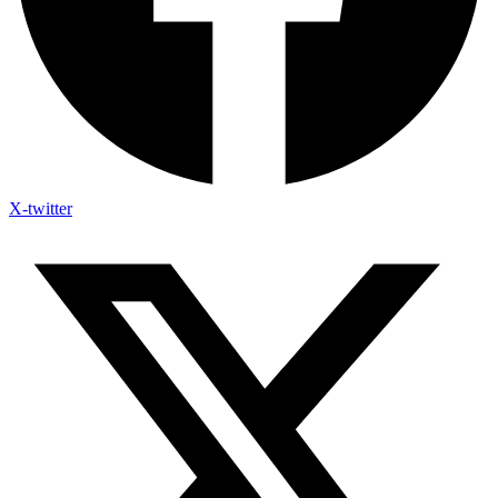
X-twitter