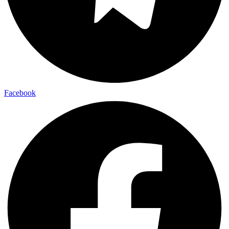
Facebook