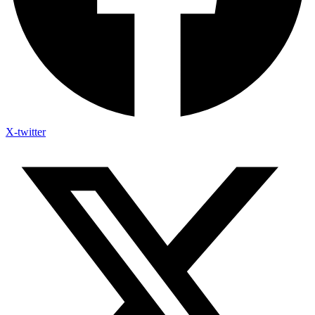
X-twitter