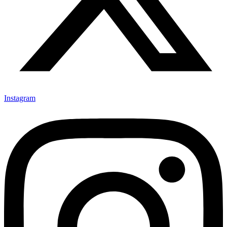
Instagram