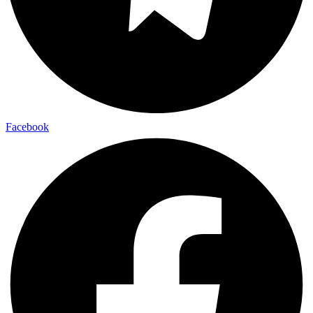
Facebook