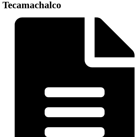
Tecamachalco