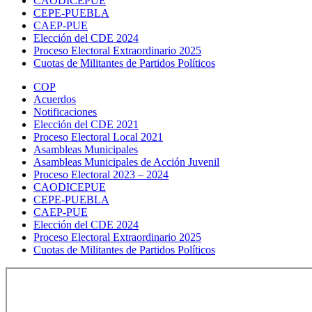
CAODICEPUE
CEPE-PUEBLA
CAEP-PUE
Elección del CDE 2024
Proceso Electoral Extraordinario 2025
Cuotas de Militantes de Partidos Políticos
COP
Acuerdos
Notificaciones
Elección del CDE 2021
Proceso Electoral Local 2021
Asambleas Municipales
Asambleas Municipales de Acción Juvenil
Proceso Electoral 2023 – 2024
CAODICEPUE
CEPE-PUEBLA
CAEP-PUE
Elección del CDE 2024
Proceso Electoral Extraordinario 2025
Cuotas de Militantes de Partidos Políticos