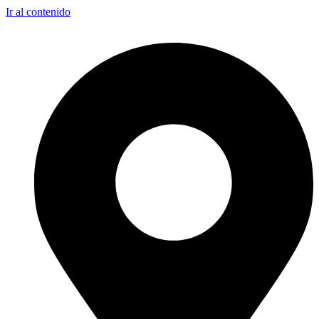
Ir al contenido