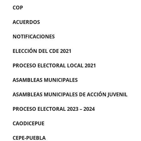
COP
ACUERDOS
NOTIFICACIONES
ELECCIÓN DEL CDE 2021
PROCESO ELECTORAL LOCAL 2021
ASAMBLEAS MUNICIPALES
ASAMBLEAS MUNICIPALES DE ACCIÓN JUVENIL
PROCESO ELECTORAL 2023 – 2024
CAODICEPUE
CEPE-PUEBLA