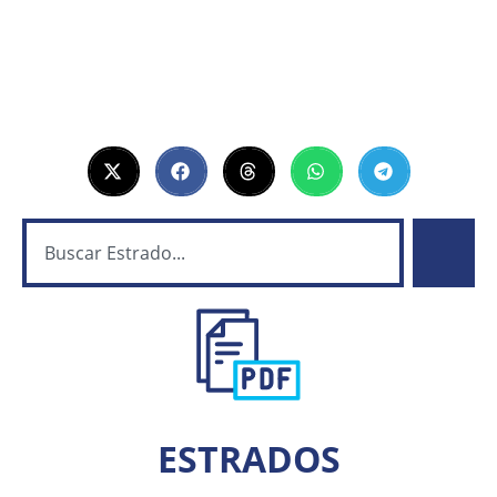
ESTRADOS