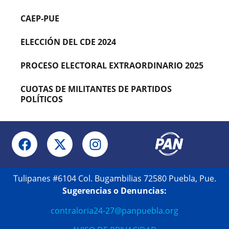
CAEP-PUE
ELECCIÓN DEL CDE 2024
PROCESO ELECTORAL EXTRAORDINARIO 2025
CUOTAS DE MILITANTES DE PARTIDOS
POLÍTICOS
Tulipanes #6104 Col. Bugambilias 72580 Puebla, Pue.
Sugerencias o Denuncias:
contraloria24-27@panpuebla.org