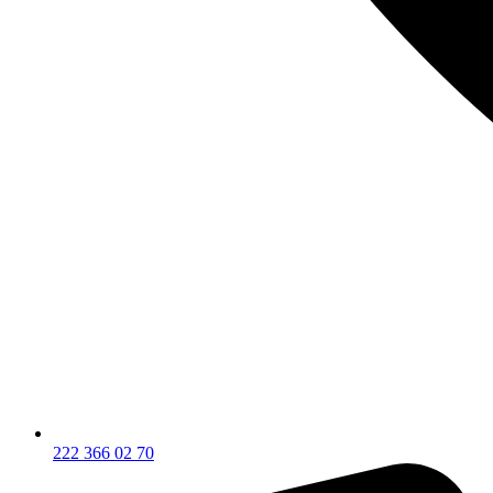
222 366 02 70