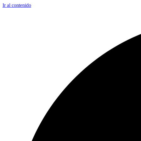
Ir al contenido