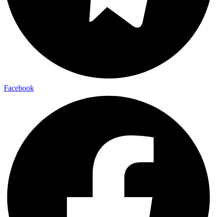
Facebook