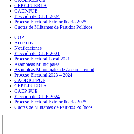
CAODICEPUE
CEPE-PUEBLA
CAEP-PUE
Elección del CDE 2024
Proceso Electoral Extraordinario 2025
Cuotas de Militantes de Partidos Políticos
COP
Acuerdos
Notificaciones
Elección del CDE 2021
Proceso Electoral Local 2021
Asambleas Municipales
Asambleas Municipales de Acción Juvenil
Proceso Electoral 2023 – 2024
CAODICEPUE
CEPE-PUEBLA
CAEP-PUE
Elección del CDE 2024
Proceso Electoral Extraordinario 2025
Cuotas de Militantes de Partidos Políticos