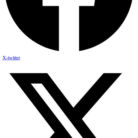
X-twitter