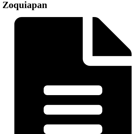
Zoquiapan