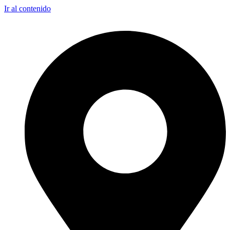
Ir al contenido