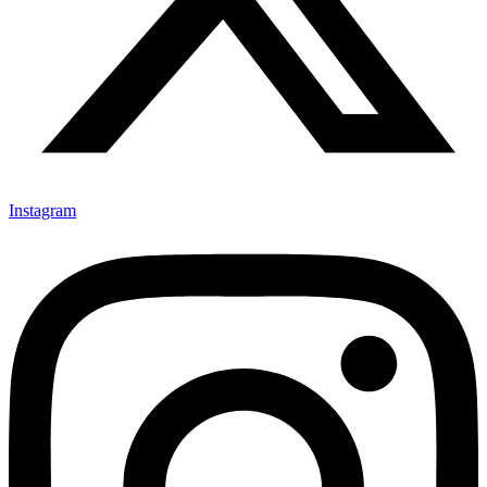
Instagram