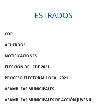
ESTRADOS
COP
ACUERDOS
NOTIFICACIONES
ELECCIÓN DEL CDE 2021
PROCESO ELECTORAL LOCAL 2021
ASAMBLEAS MUNICIPALES
ASAMBLEAS MUNICIPALES DE ACCIÓN JUVENIL