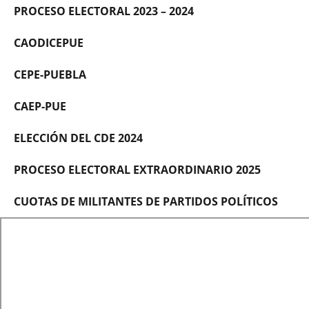
PROCESO ELECTORAL 2023 – 2024
CAODICEPUE
CEPE-PUEBLA
CAEP-PUE
ELECCIÓN DEL CDE 2024
PROCESO ELECTORAL EXTRAORDINARIO 2025
CUOTAS DE MILITANTES DE PARTIDOS POLÍTICOS