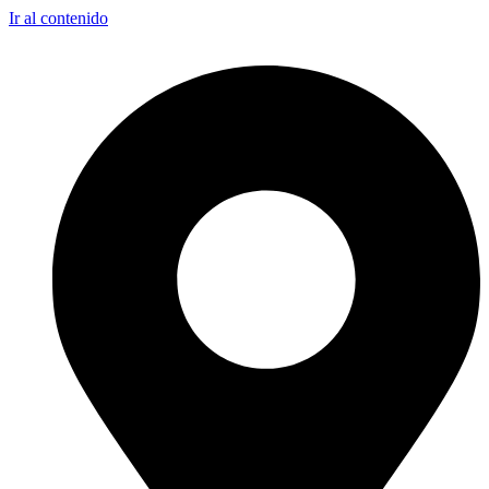
Ir al contenido