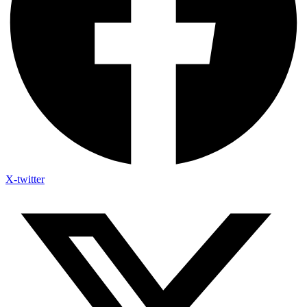
X-twitter