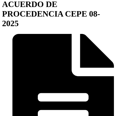
ACUERDO DE
PROCEDENCIA CEPE 08-
2025