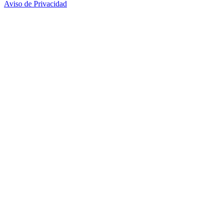
Aviso de Privacidad