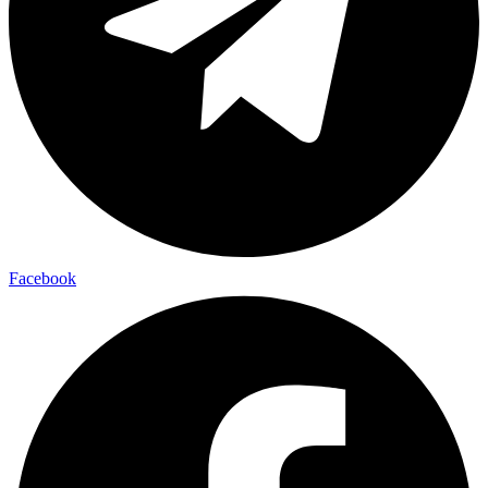
Facebook