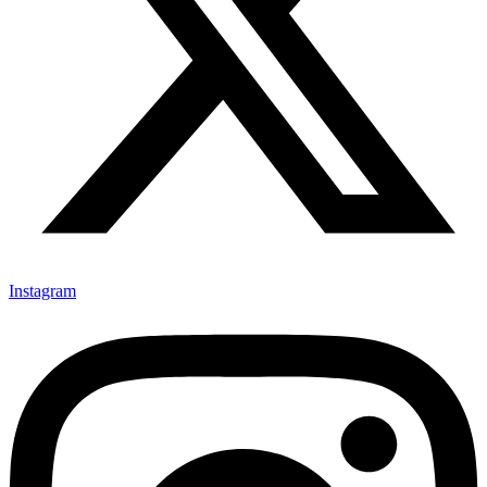
Instagram