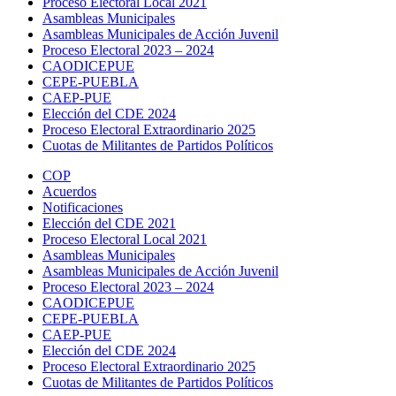
Proceso Electoral Local 2021
Asambleas Municipales
Asambleas Municipales de Acción Juvenil
Proceso Electoral 2023 – 2024
CAODICEPUE
CEPE-PUEBLA
CAEP-PUE
Elección del CDE 2024
Proceso Electoral Extraordinario 2025
Cuotas de Militantes de Partidos Políticos
COP
Acuerdos
Notificaciones
Elección del CDE 2021
Proceso Electoral Local 2021
Asambleas Municipales
Asambleas Municipales de Acción Juvenil
Proceso Electoral 2023 – 2024
CAODICEPUE
CEPE-PUEBLA
CAEP-PUE
Elección del CDE 2024
Proceso Electoral Extraordinario 2025
Cuotas de Militantes de Partidos Políticos