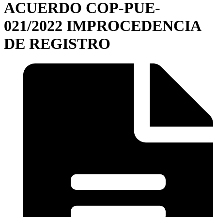
ACUERDO COP-PUE-
021/2022 IMPROCEDENCIA
DE REGISTRO