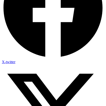
X-twitter