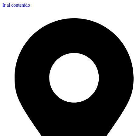
Ir al contenido