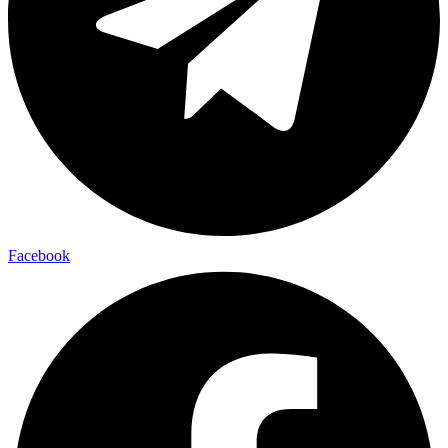
Facebook