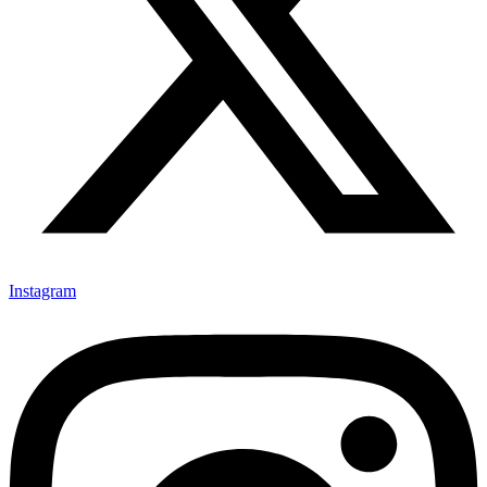
Instagram