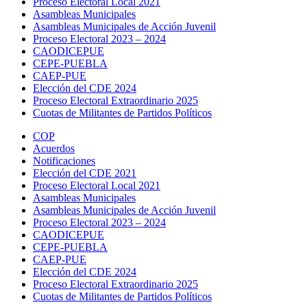
Proceso Electoral Local 2021
Asambleas Municipales
Asambleas Municipales de Acción Juvenil
Proceso Electoral 2023 – 2024
CAODICEPUE
CEPE-PUEBLA
CAEP-PUE
Elección del CDE 2024
Proceso Electoral Extraordinario 2025
Cuotas de Militantes de Partidos Políticos
COP
Acuerdos
Notificaciones
Elección del CDE 2021
Proceso Electoral Local 2021
Asambleas Municipales
Asambleas Municipales de Acción Juvenil
Proceso Electoral 2023 – 2024
CAODICEPUE
CEPE-PUEBLA
CAEP-PUE
Elección del CDE 2024
Proceso Electoral Extraordinario 2025
Cuotas de Militantes de Partidos Políticos