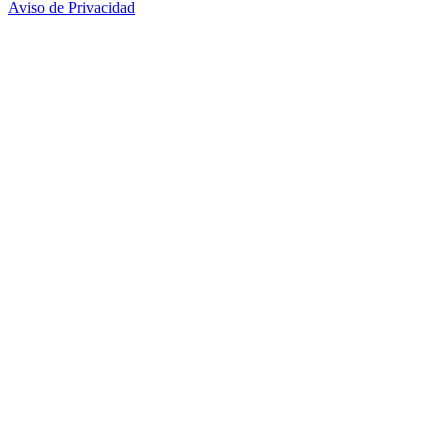
Aviso de Privacidad