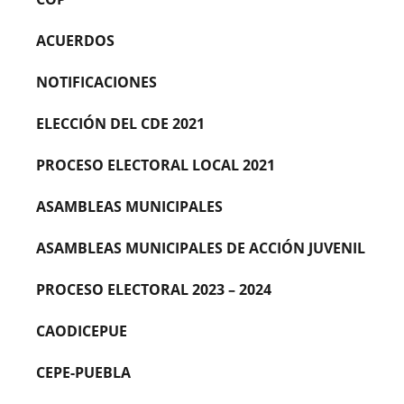
ACUERDOS
NOTIFICACIONES
ELECCIÓN DEL CDE 2021
PROCESO ELECTORAL LOCAL 2021
ASAMBLEAS MUNICIPALES
ASAMBLEAS MUNICIPALES DE ACCIÓN JUVENIL
PROCESO ELECTORAL 2023 – 2024
CAODICEPUE
CEPE-PUEBLA