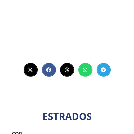
ESTRADOS
COP