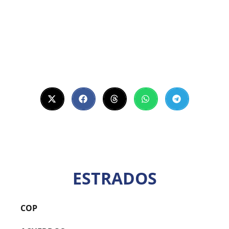
ESTRADOS
COP