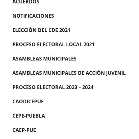
ACUERDOS
NOTIFICACIONES
ELECCIÓN DEL CDE 2021
PROCESO ELECTORAL LOCAL 2021
ASAMBLEAS MUNICIPALES
ASAMBLEAS MUNICIPALES DE ACCIÓN JUVENIL
PROCESO ELECTORAL 2023 – 2024
CAODICEPUE
CEPE-PUEBLA
CAEP-PUE