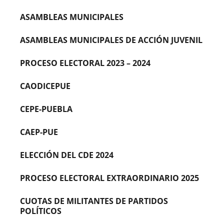
ASAMBLEAS MUNICIPALES
ASAMBLEAS MUNICIPALES DE ACCIÓN JUVENIL
PROCESO ELECTORAL 2023 – 2024
CAODICEPUE
CEPE-PUEBLA
CAEP-PUE
ELECCIÓN DEL CDE 2024
PROCESO ELECTORAL EXTRAORDINARIO 2025
CUOTAS DE MILITANTES DE PARTIDOS
POLÍTICOS