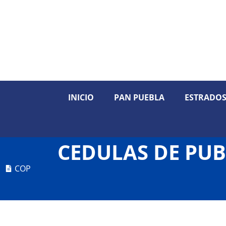
INICIO
PAN PUEBLA
ESTRADO
CEDULAS DE PUB
COP