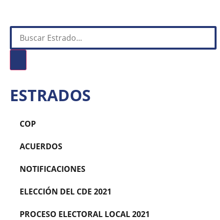
ESTRADOS
COP
ACUERDOS
NOTIFICACIONES
ELECCIÓN DEL CDE 2021
PROCESO ELECTORAL LOCAL 2021