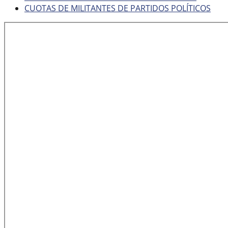
CUOTAS DE MILITANTES DE PARTIDOS POLÍTICOS