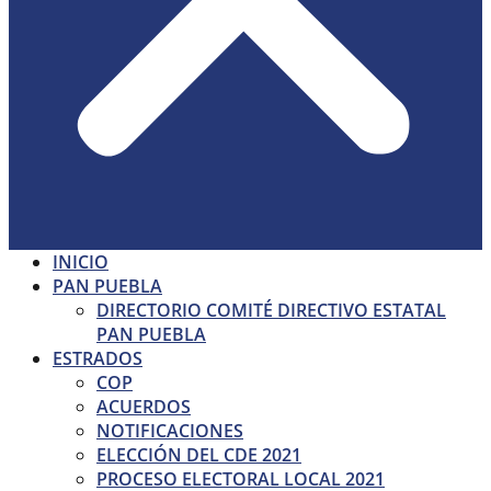
INICIO
PAN PUEBLA
DIRECTORIO COMITÉ DIRECTIVO ESTATAL
PAN PUEBLA
ESTRADOS
COP
ACUERDOS
NOTIFICACIONES
ELECCIÓN DEL CDE 2021
PROCESO ELECTORAL LOCAL 2021