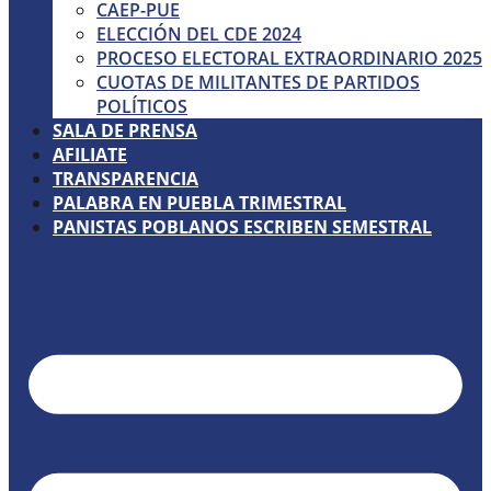
CAEP-PUE
ELECCIÓN DEL CDE 2024
PROCESO ELECTORAL EXTRAORDINARIO 2025
CUOTAS DE MILITANTES DE PARTIDOS
POLÍTICOS
SALA DE PRENSA
AFILIATE
TRANSPARENCIA
PALABRA EN PUEBLA TRIMESTRAL
PANISTAS POBLANOS ESCRIBEN SEMESTRAL