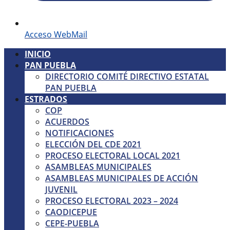
Acceso WebMail
INICIO
PAN PUEBLA
DIRECTORIO COMITÉ DIRECTIVO ESTATAL
PAN PUEBLA
ESTRADOS
COP
ACUERDOS
NOTIFICACIONES
ELECCIÓN DEL CDE 2021
PROCESO ELECTORAL LOCAL 2021
ASAMBLEAS MUNICIPALES
ASAMBLEAS MUNICIPALES DE ACCIÓN
JUVENIL
PROCESO ELECTORAL 2023 – 2024
CAODICEPUE
CEPE-PUEBLA