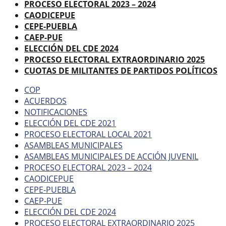
PROCESO ELECTORAL 2023 – 2024
CAODICEPUE
CEPE-PUEBLA
CAEP-PUE
ELECCIÓN DEL CDE 2024
PROCESO ELECTORAL EXTRAORDINARIO 2025
CUOTAS DE MILITANTES DE PARTIDOS POLÍTICOS
COP
ACUERDOS
NOTIFICACIONES
ELECCIÓN DEL CDE 2021
PROCESO ELECTORAL LOCAL 2021
ASAMBLEAS MUNICIPALES
ASAMBLEAS MUNICIPALES DE ACCIÓN JUVENIL
PROCESO ELECTORAL 2023 – 2024
CAODICEPUE
CEPE-PUEBLA
CAEP-PUE
ELECCIÓN DEL CDE 2024
PROCESO ELECTORAL EXTRAORDINARIO 2025