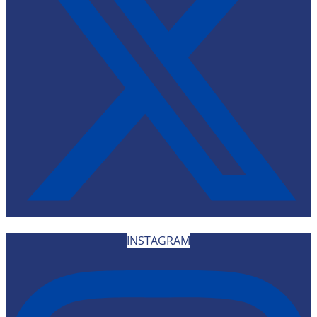
INSTAGRAM