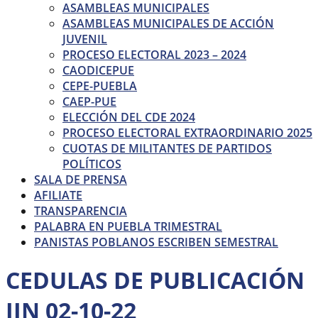
ASAMBLEAS MUNICIPALES
ASAMBLEAS MUNICIPALES DE ACCIÓN
JUVENIL
PROCESO ELECTORAL 2023 – 2024
CAODICEPUE
CEPE-PUEBLA
CAEP-PUE
ELECCIÓN DEL CDE 2024
PROCESO ELECTORAL EXTRAORDINARIO 2025
CUOTAS DE MILITANTES DE PARTIDOS
POLÍTICOS
SALA DE PRENSA
AFILIATE
TRANSPARENCIA
PALABRA EN PUEBLA TRIMESTRAL
PANISTAS POBLANOS ESCRIBEN SEMESTRAL
CEDULAS DE PUBLICACIÓN
JIN 02-10-22