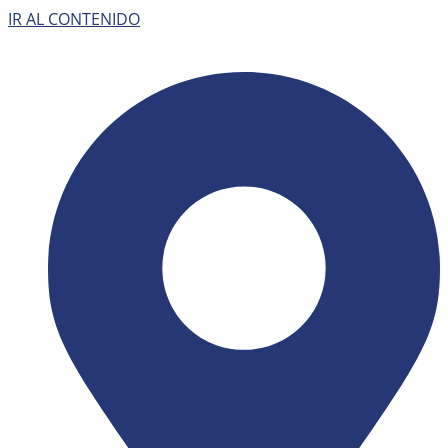
IR AL CONTENIDO