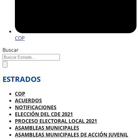
COP
Buscar
ESTRADOS
COP
ACUERDOS
NOTIFICACIONES
ELECCIÓN DEL CDE 2021
PROCESO ELECTORAL LOCAL 2021
ASAMBLEAS MUNICIPALES
ASAMBLEAS MUNICIPALES DE ACCIÓN JUVENIL