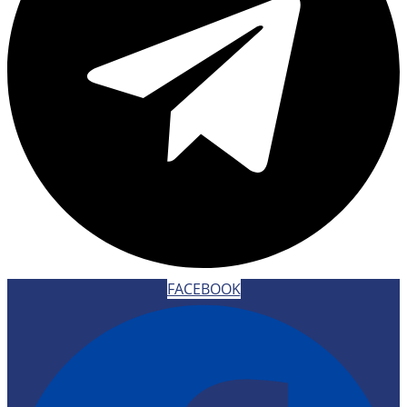
FACEBOOK