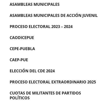
ASAMBLEAS MUNICIPALES
ASAMBLEAS MUNICIPALES DE ACCIÓN JUVENIL
PROCESO ELECTORAL 2023 – 2024
CAODICEPUE
CEPE-PUEBLA
CAEP-PUE
ELECCIÓN DEL CDE 2024
PROCESO ELECTORAL EXTRAORDINARIO 2025
CUOTAS DE MILITANTES DE PARTIDOS
POLÍTICOS