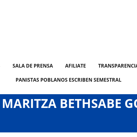
S
SALA DE PRENSA
AFILIATE
TRANSPARENCI
PANISTAS POBLANOS ESCRIBEN SEMESTRAL
 MARITZA BETHSABE 