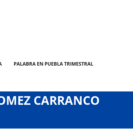
A
PALABRA EN PUEBLA TRIMESTRAL
GOMEZ CARRANCO