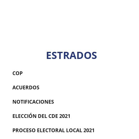
ESTRADOS
COP
ACUERDOS
NOTIFICACIONES
ELECCIÓN DEL CDE 2021
PROCESO ELECTORAL LOCAL 2021