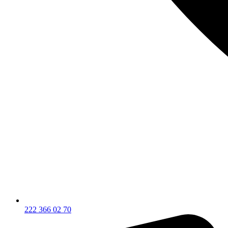
222 366 02 70