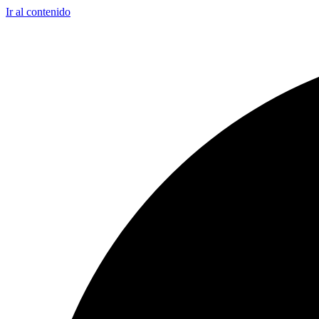
Ir al contenido