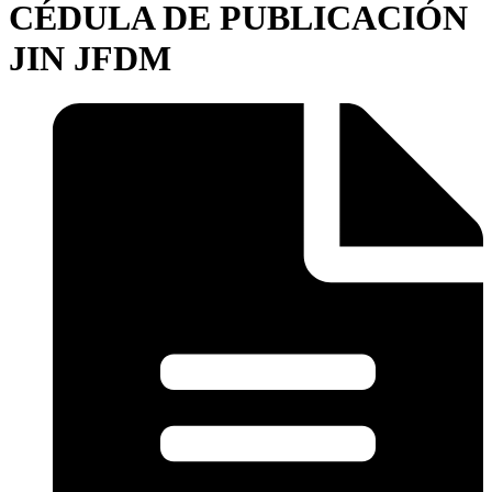
CÉDULA DE PUBLICACIÓN
JIN JFDM