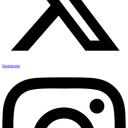
Instagram