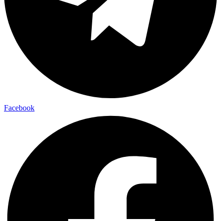
Facebook