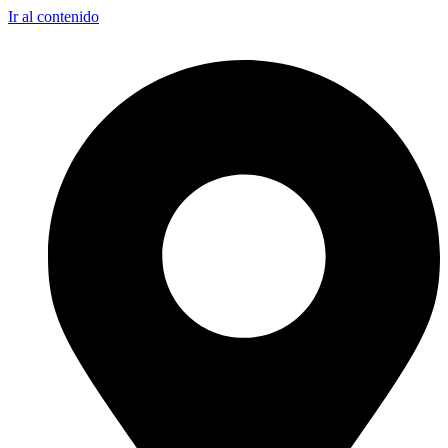
Ir al contenido