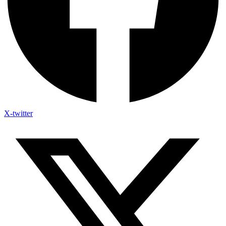
X-twitter