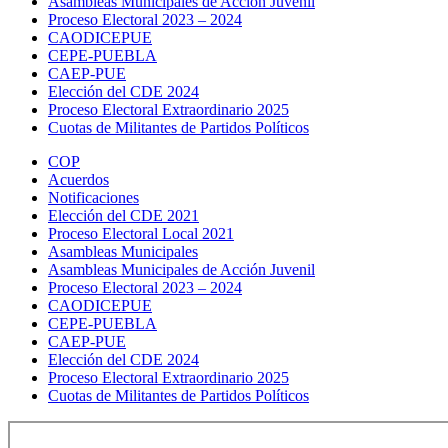
Asambleas Municipales de Acción Juvenil
Proceso Electoral 2023 – 2024
CAODICEPUE
CEPE-PUEBLA
CAEP-PUE
Elección del CDE 2024
Proceso Electoral Extraordinario 2025
Cuotas de Militantes de Partidos Políticos
COP
Acuerdos
Notificaciones
Elección del CDE 2021
Proceso Electoral Local 2021
Asambleas Municipales
Asambleas Municipales de Acción Juvenil
Proceso Electoral 2023 – 2024
CAODICEPUE
CEPE-PUEBLA
CAEP-PUE
Elección del CDE 2024
Proceso Electoral Extraordinario 2025
Cuotas de Militantes de Partidos Políticos